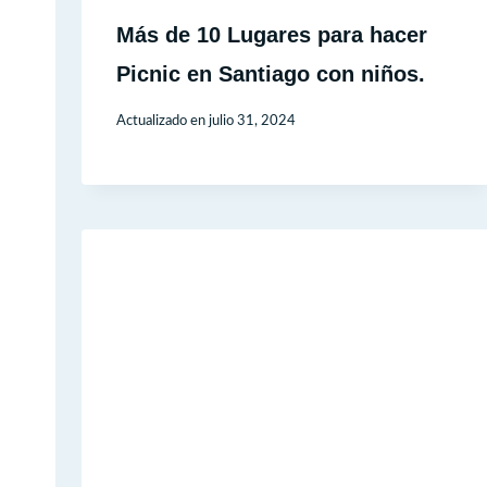
Más de 10 Lugares para hacer
Picnic en Santiago con niños.
Actualizado en
julio 31, 2024