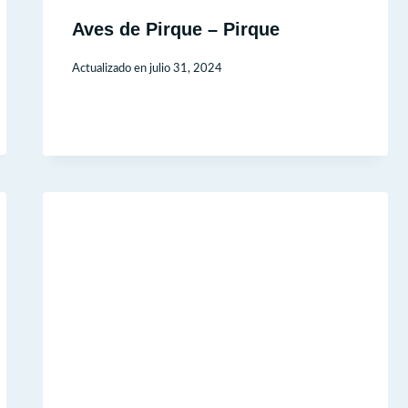
Aves de Pirque – Pirque
Actualizado en
julio 31, 2024