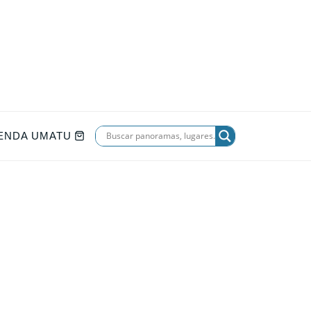
IENDA UMATU