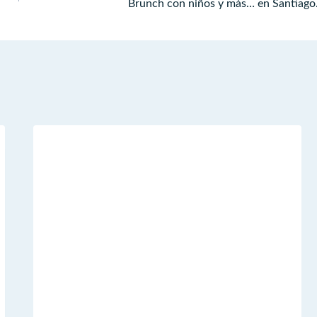
Brunch con niños y más… en Santiago