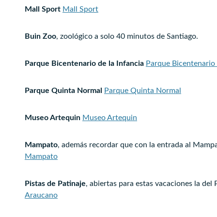
Mall Sport
Mall Sport
Buin Zoo
, zoológico a solo 40 minutos de Santiago.
Parque Bicentenario de la Infancia
Parque Bicentenario 
Parque Quinta Normal
Parque Quinta Normal
Museo Artequin
Museo Artequin
Mampato
, además recordar que con la entrada al Mampat
Mampato
Pistas de Patinaje
, abiertas para estas vacaciones la del
Araucano