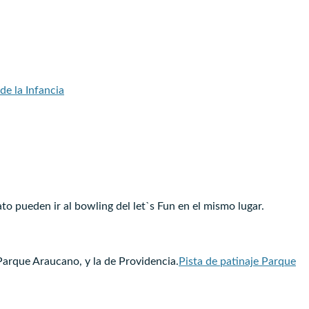
de la Infancia
o pueden ir al bowling del let`s Fun en el mismo lugar.
 Parque Araucano, y la de Providencia.
Pista de patinaje Parque