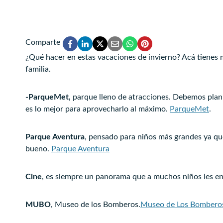
Comparte
¿Qué hacer en estas vacaciones de invierno? Acá tienes 
familia.
-ParqueMet,
parque lleno de atracciones. Debemos planif
es lo mejor para aprovecharlo al máximo.
ParqueMet
.
Parque Aventura
, pensado para niños más grandes ya qu
bueno.
Parque Aventura
Cine
, es siempre un panorama que a muchos niños les enc
MUBO
, Museo de los Bomberos.
Museo de Los Bombero