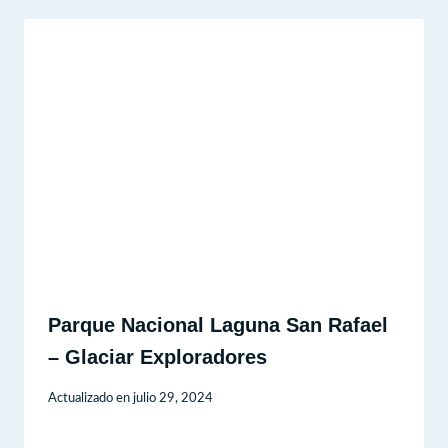
Parque Nacional Laguna San Rafael
– Glaciar Exploradores
Actualizado en
julio 29, 2024