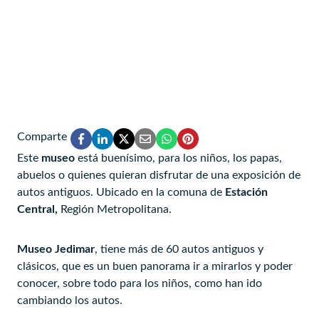
Comparte
Este
museo
está buenísimo, para los niños, los papas,
abuelos o quienes quieran disfrutar de una exposición de
autos antiguos. Ubicado en la comuna de
Estación
Central,
Región Metropolitana.
Museo Jedimar
, tiene más de 60 autos antiguos y
clásicos, que es un buen panorama ir a mirarlos y poder
conocer, sobre todo para los niños, como han ido
cambiando los autos.