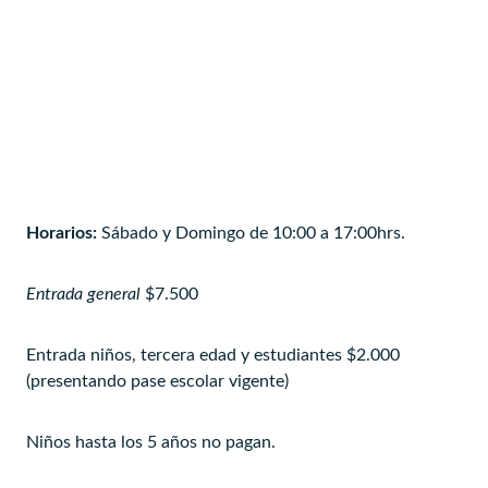
Horarios:
Sábado y Domingo de 10:00 a 17:00hrs.
Entrada general
$7.500
Entrada niños, tercera edad y estudiantes $2.000
(presentando pase escolar vigente)
Niños hasta los 5 años no pagan.