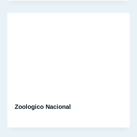
Zoologico Nacional