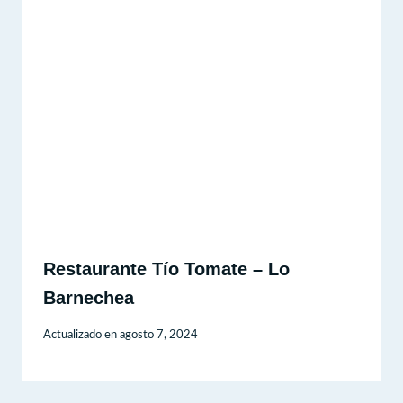
Restaurante Tío Tomate – Lo
Barnechea
Actualizado en
agosto 7, 2024