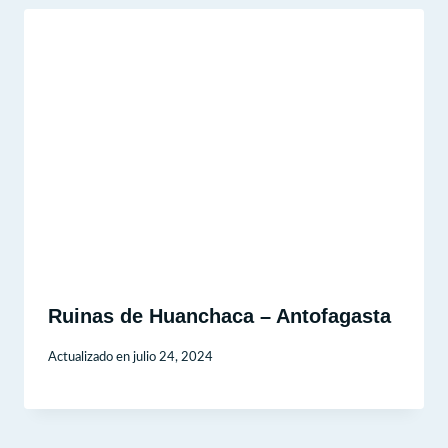
Ruinas de Huanchaca – Antofagasta
Actualizado en
julio 24, 2024