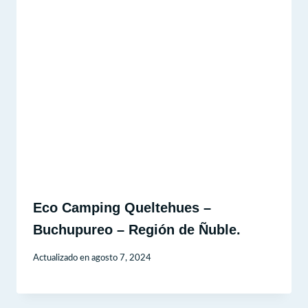
Eco Camping Queltehues –
Buchupureo – Región de Ñuble.
Actualizado en
agosto 7, 2024