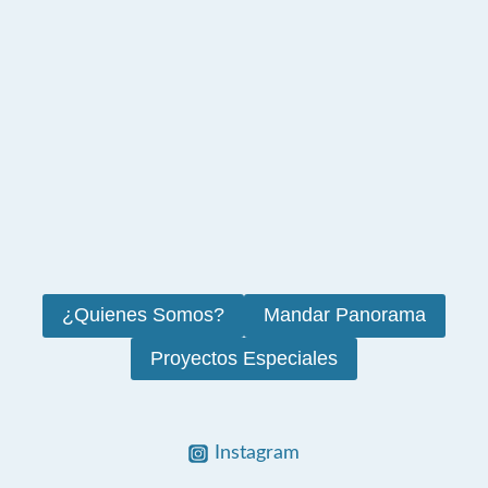
¿Quienes Somos?
Mandar Panorama
Proyectos Especiales
Instagram