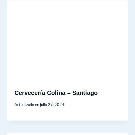
Cervecería Colina – Santiago
Actualizado en
julio 29, 2024