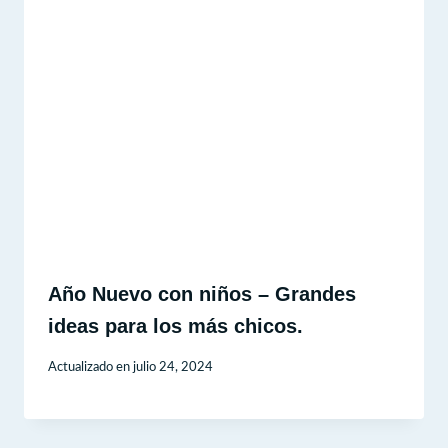
Año Nuevo con niños – Grandes
ideas para los más chicos.
Actualizado en
julio 24, 2024