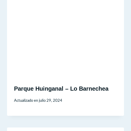
Parque Huinganal – Lo Barnechea
Actualizado en
julio 29, 2024