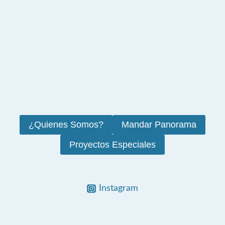
¿Quienes Somos?
Mandar Panorama
Proyectos Especiales
Instagram