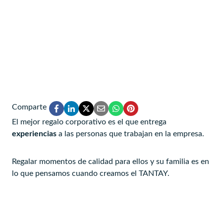
Comparte
El mejor regalo corporativo es el que entrega
experiencias
a las personas que trabajan en la empresa.
Regalar momentos de calidad para ellos y su familia es en
lo que pensamos cuando creamos el TANTAY.