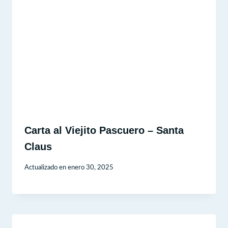
Carta al Viejito Pascuero – Santa
Claus
Actualizado en
enero 30, 2025