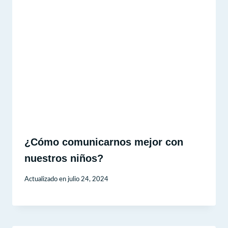
¿Cómo comunicarnos mejor con
nuestros niños?
Actualizado en
julio 24, 2024