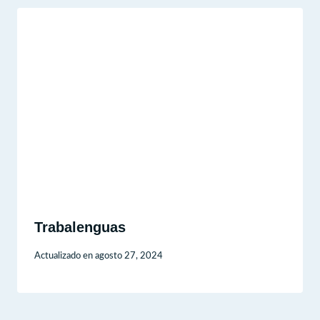
Trabalenguas
Actualizado en
agosto 27, 2024