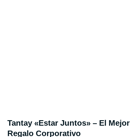
Tantay «Estar Juntos»
– El Mejor
Regalo Corporativo