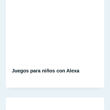
Juegos para niños con Alexa