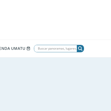
IENDA UMATU