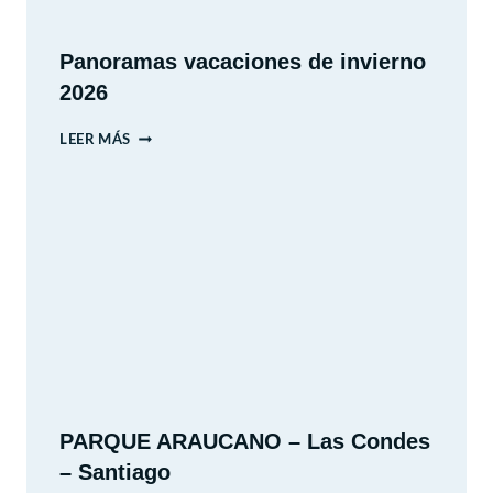
Panoramas vacaciones de invierno
2026
PANORAMAS
LEER MÁS
VACACIONES
DE
INVIERNO
2026
PARQUE ARAUCANO – Las Condes
– Santiago