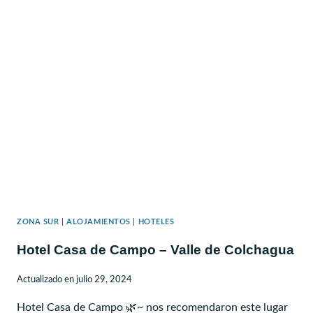
ZONA SUR
|
ALOJAMIENTOS
|
HOTELES
Hotel Casa de Campo – Valle de Colchagua
Actualizado en
julio 29, 2024
Hotel Casa de Campo 🌿~ nos recomendaron este lugar