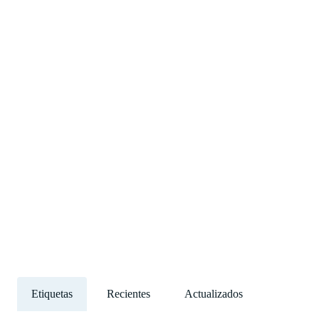
Etiquetas
Recientes
Actualizados