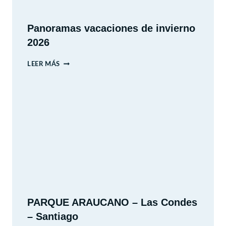
Panoramas vacaciones de invierno
2026
PANORAMAS
LEER MÁS
VACACIONES
DE
INVIERNO
2026
PARQUE ARAUCANO – Las Condes
– Santiago