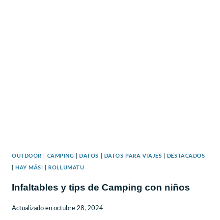
OUTDOOR
|
CAMPING
|
DATOS
|
DATOS PARA VIAJES
|
DESTACADOS
|
HAY MÁS!
|
ROLLUMATU
Infaltables y tips de Camping con niños
Actualizado en
octubre 28, 2024