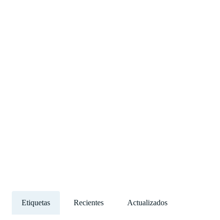
Etiquetas
Recientes
Actualizados