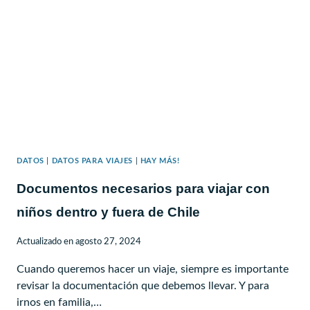
Y
PASEOS
DATOS
|
DATOS PARA VIAJES
|
HAY MÁS!
Documentos necesarios para viajar con
niños dentro y fuera de Chile
Actualizado en
agosto 27, 2024
Cuando queremos hacer un viaje, siempre es importante
revisar la documentación que debemos llevar. Y para
irnos en familia,…