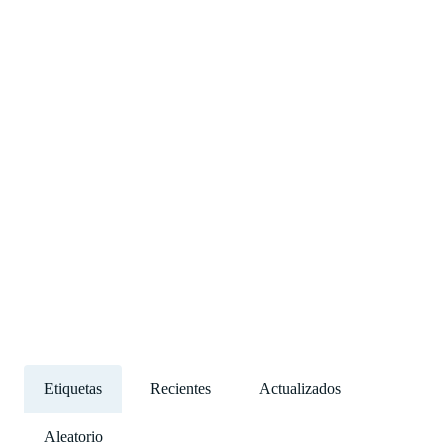
Etiquetas
Recientes
Actualizados
Aleatorio