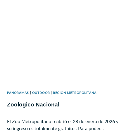
PANORAMAS
|
OUTDOOR
|
REGION METROPOLITANA
Zoologico Nacional
El Zoo Metropolitano reabrió el 28 de enero de 2026 y
su ingreso es totalmente gratuito . Para poder…