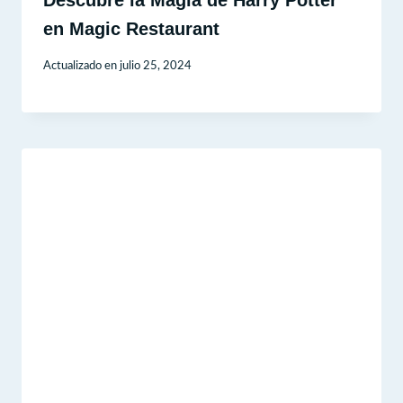
Descubre la Magia de Harry Potter
en Magic Restaurant
Actualizado en
julio 25, 2024