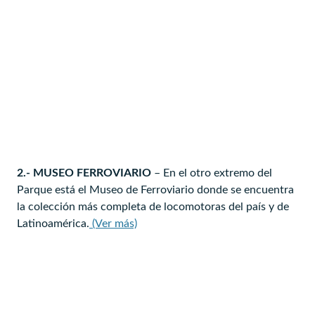
2.- MUSEO FERROVIARIO
– En el otro extremo del
Parque está el Museo de Ferroviario donde se encuentra
la colección más completa de locomotoras del país y de
Latinoamérica.
(Ver más)