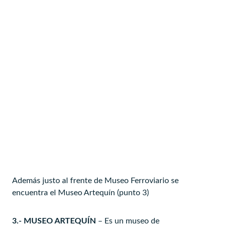
Además justo al frente de Museo Ferroviario se
encuentra el Museo Artequín (punto 3)
3.- MUSEO ARTEQUÍN
– Es un museo de