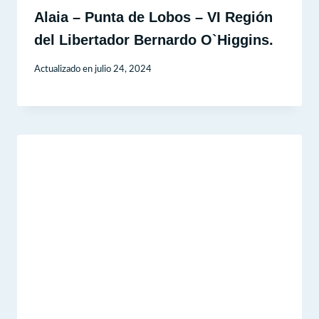
Alaia – Punta de Lobos – VI Región
del Libertador Bernardo O`Higgins.
Actualizado en
julio 24, 2024