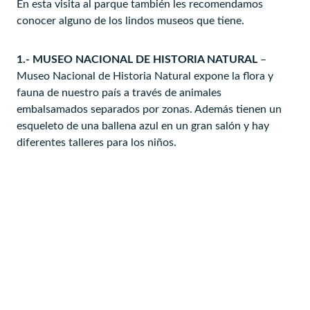
En esta visita al parque también les recomendamos
conocer alguno de los lindos museos que tiene.
1.- MUSEO NACIONAL DE HISTORIA NATURAL
–
Museo Nacional de Historia Natural expone la flora y
fauna de nuestro país a través de animales
embalsamados separados por zonas. Además tienen un
esqueleto de una ballena azul en un gran salón y hay
diferentes talleres para los niños.