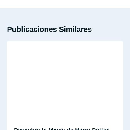
Publicaciones Similares