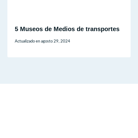
5 Museos de Medios de transportes
Actualizado en
agosto 29, 2024