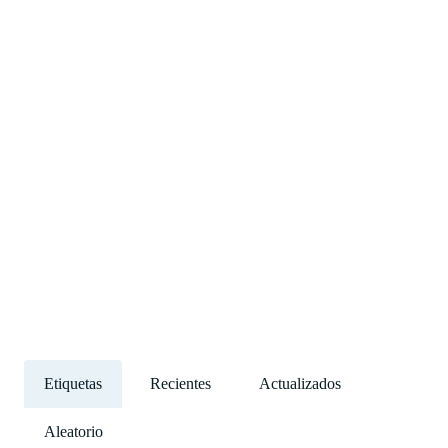
Etiquetas
Recientes
Actualizados
Aleatorio