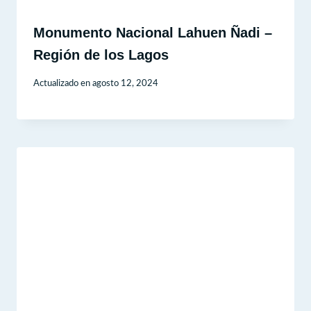
Monumento Nacional Lahuen Ñadi –
Región de los Lagos
Actualizado en
agosto 12, 2024