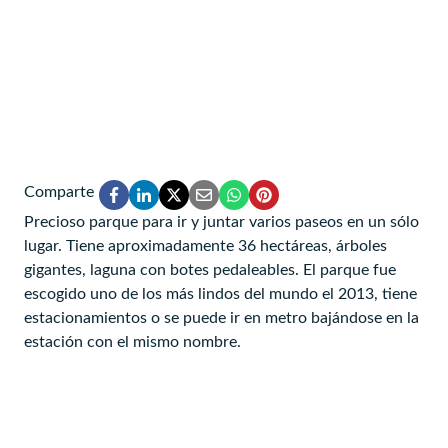
Comparte
Precioso parque para ir y juntar varios paseos en un sólo
lugar. Tiene aproximadamente 36 hectáreas, árboles
gigantes, laguna con botes pedaleables. El parque fue
escogido uno de los más lindos del mundo el 2013, tiene
estacionamientos o se puede ir en metro bajándose en la
estación con el mismo nombre.