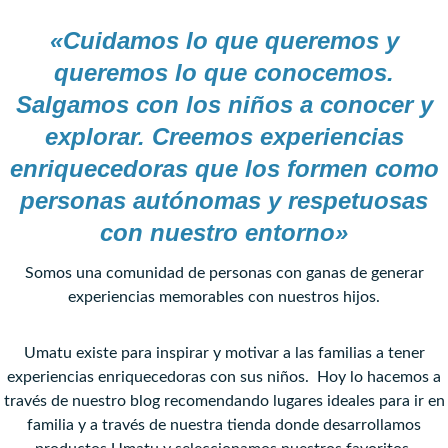
«Cuidamos lo que queremos y
queremos lo que conocemos.
Salgamos con los niños a conocer y
explorar. Creemos experiencias
enriquecedoras que los formen como
personas autónomas y respetuosas
con nuestro entorno»
Somos una comunidad de personas con ganas de generar
experiencias memorables con nuestros hijos.
Umatu existe para inspirar y motivar a las familias a tener
experiencias enriquecedoras con sus niños. Hoy lo hacemos a
través de nuestro blog recomendando lugares ideales para ir en
familia y a través de nuestra tienda donde desarrollamos