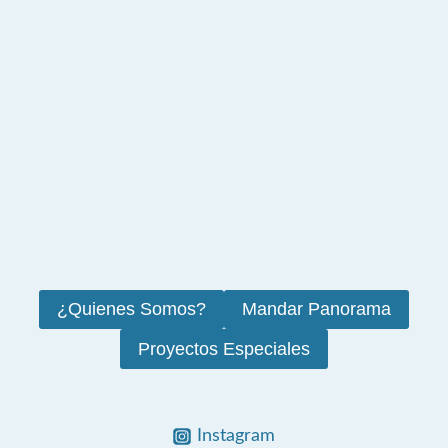
¿Quienes Somos?
Mandar Panorama
Proyectos Especiales
Instagram