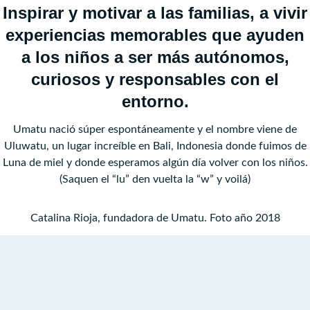
Inspirar y motivar a las familias, a vivir
experiencias memorables que ayuden
a los niños a ser más autónomos,
curiosos y responsables con el
entorno.
Umatu
nació súper espontáneamente y el nombre viene de
Uluwatu, un lugar increíble en Bali, Indonesia donde fuimos de
Luna de miel y donde esperamos algún día volver con los niños.
(Saquen el “lu” den vuelta la “w” y voilá)
Catalina Rioja, fundadora de Umatu. Foto año 2018