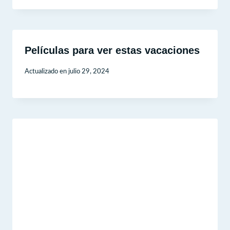
Películas para ver estas vacaciones
Actualizado en
julio 29, 2024