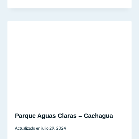
Parque Aguas Claras – Cachagua
Actualizado en
julio 29, 2024