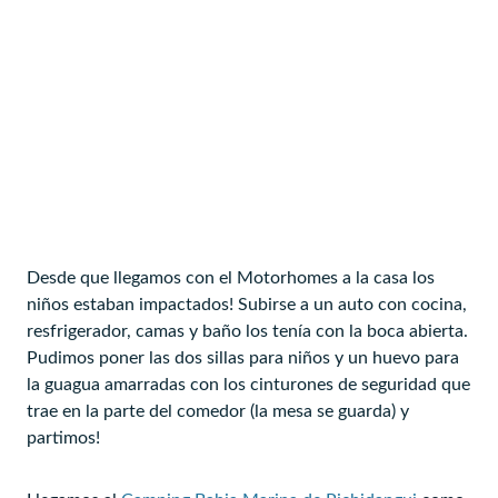
Desde que llegamos con el Motorhomes a la casa los
niños estaban impactados! Subirse a un auto con cocina,
resfrigerador, camas y baño los tenía con la boca abierta.
Pudimos poner las dos sillas para niños y un huevo para
la guagua amarradas con los cinturones de seguridad que
trae en la parte del comedor (la mesa se guarda) y
partimos!