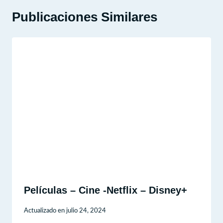
Publicaciones Similares
Películas – Cine -Netflix – Disney+
Actualizado en
julio 24, 2024