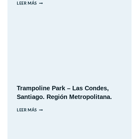
ARTEQUIN
LEER MÁS
Trampoline Park – Las Condes,
Santiago. Región Metropolitana.
TRAMPOLINE
LEER MÁS
PARK
–
LAS