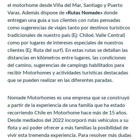
el motorhome desde Viña del Mar, Santiago y Puerto
Varas. Además dispone de
«Rutas Nomade»
donde
entregan una guía a sus clientes con rutas pensadas
como sugerencias de viajes tanto por destinos turísticos
tradicionales de nuestro país (Ej: Chiloé, Valle Central)
como por lugares de intereses especiales de nuestros
clientes (Ej: Ruta del surf). En estas rutas se detallan las
distancias en kilómetros entre lugares, las condiciones
del camino, sugerencias de campings habilitados para
recibir Motorhomes y actividades turísticas destacadas
que se pueden realizar en las diferentes paradas.
Nomade Motorhomes es una empresa que se construyó
a partir de la experiencia de una familia que ha estado
recorriendo Chile en Motorhome hace más de 15 años.
Desde mediados del 2022 incorporó más vehículos a su
flota y así poder ofrecer a más familias la posibilidad de
vivir esta tremenda experiencia. Para resolver más dudas