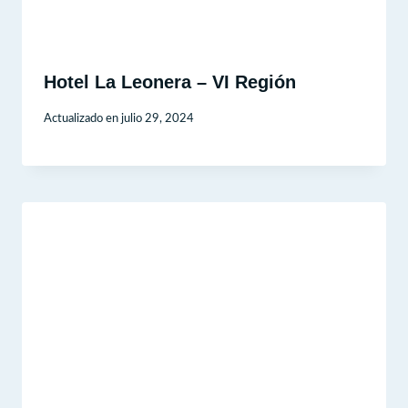
Hotel La Leonera – VI Región
Actualizado en
julio 29, 2024