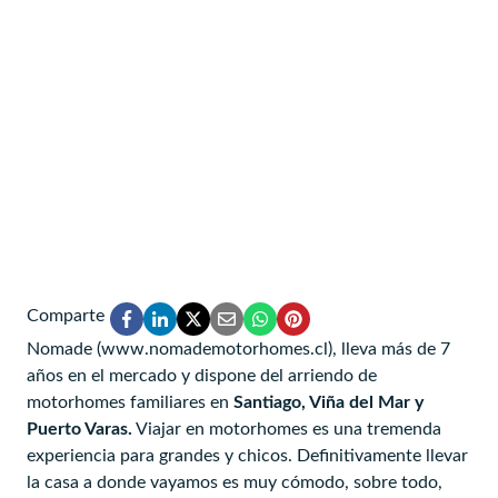
Comparte
Nomade (www.nomademotorhomes.cl), lleva más de 7
años en el mercado y dispone del arriendo de
motorhomes familiares en
Santiago, Viña del Mar y
Puerto Varas.
Viajar en motorhomes es una tremenda
experiencia para grandes y chicos. Definitivamente llevar
la casa a donde vayamos es muy cómodo, sobre todo,