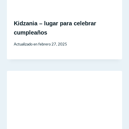
Kidzania – lugar para celebrar
cumpleaños
Actualizado en
febrero 27, 2025