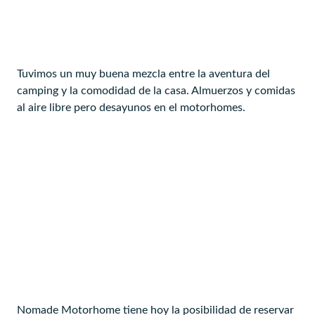
Tuvimos un muy buena mezcla entre la aventura del
camping y la comodidad de la casa. Almuerzos y comidas
al aire libre pero desayunos en el motorhomes.
Nomade Motorhome tiene hoy la posibilidad de reservar