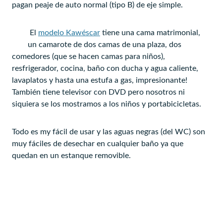
pagan peaje de auto normal (tipo B) de eje simple.
El
modelo Kawéscar
tiene una cama matrimonial,
un camarote de dos camas de una plaza, dos
comedores (que se hacen camas para niños),
resfrigerador, cocina, baño con ducha y agua caliente,
lavaplatos y hasta una estufa a gas, impresionante!
También tiene televisor con DVD pero nosotros ni
siquiera se los mostramos a los niños y portabicicletas.
Todo es my fácil de usar y las aguas negras (del WC) son
muy fáciles de desechar en cualquier baño ya que
quedan en un estanque removible.