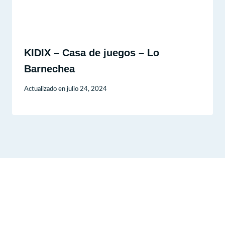
KIDIX – Casa de juegos – Lo
Barnechea
Actualizado en
julio 24, 2024