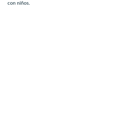
con niños.