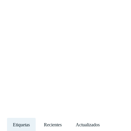
Etiquetas
Recientes
Actualizados