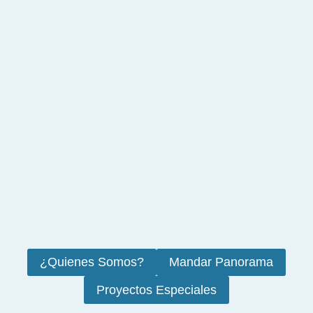
¿Quienes Somos?
Mandar Panorama
Proyectos Especiales