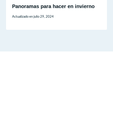
Panoramas para hacer en invierno
Actualizado en
julio 29, 2024