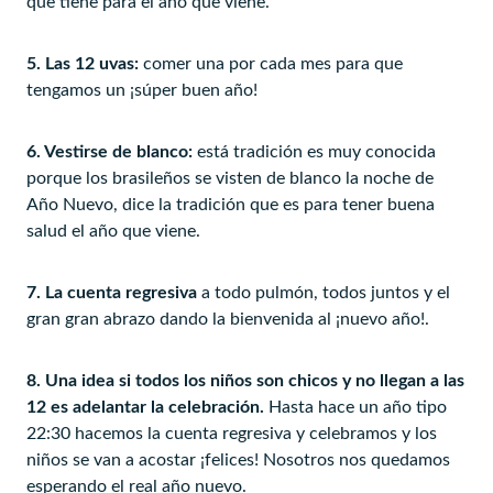
que tiene para el año que viene.
5. Las 12 uvas:
comer una por cada mes para que
tengamos un ¡súper buen año!
6. Vestirse de blanco:
está tradición es muy conocida
porque los brasileños se visten de blanco la noche de
Año Nuevo, dice la tradición que es para tener buena
salud el año que viene.
7. La cuenta regresiva
a todo pulmón, todos juntos y el
gran gran abrazo dando la bienvenida al ¡nuevo año!.
8. Una idea si todos los niños son chicos y no llegan a las
12 es adelantar la celebración.
Hasta hace un año tipo
22:30 hacemos la cuenta regresiva y celebramos y los
niños se van a acostar ¡felices! Nosotros nos quedamos
esperando el real año nuevo.