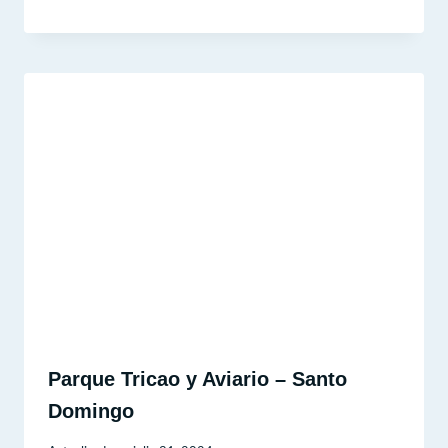
Parque Tricao y Aviario – Santo
Domingo