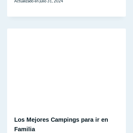
Actualizado en
julio 31, 2024
Los Mejores Campings para ir en
Familia