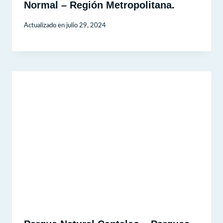
Normal – Región Metropolitana.
Actualizado en
julio 29, 2024