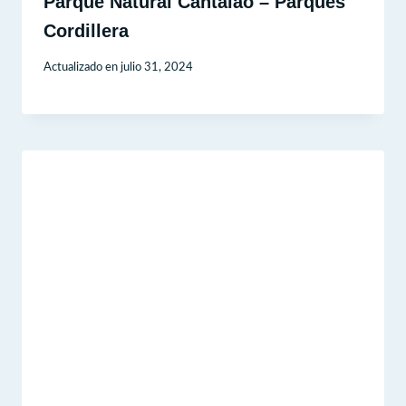
Parque Natural Cantalao – Parques
Cordillera
Actualizado en
julio 31, 2024