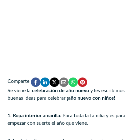
Comparte
Se viene la
celebración de
año nuevo
y les escribimos
buenas ideas para celebrar
¡año nuevo con niños!
1. Ropa interior amarilla:
Para toda la familia y es para
empezar con suerte el año que viene.