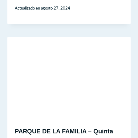
Actualizado en
agosto 27, 2024
PARQUE DE LA FAMILIA – Quinta