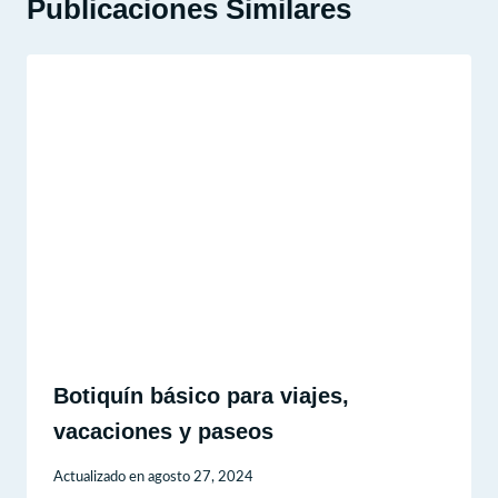
Publicaciones Similares
Botiquín básico para viajes,
vacaciones y paseos
Actualizado en
agosto 27, 2024