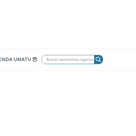
IENDA UMATU