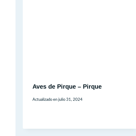
Aves de Pirque – Pirque
Actualizado en
julio 31, 2024