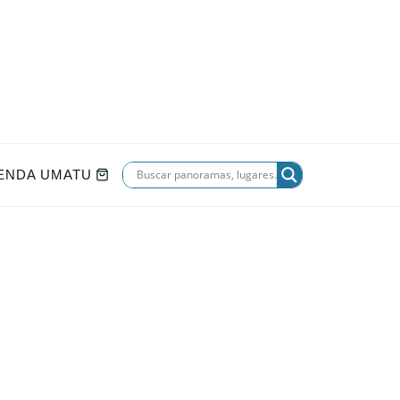
IENDA UMATU