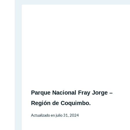
Parque Nacional Fray Jorge –
Región de Coquimbo.
Actualizado en
julio 31, 2024