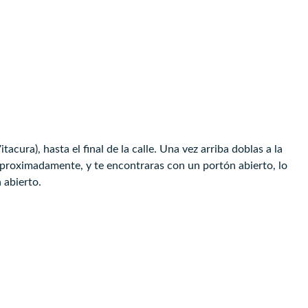
itacura), hasta el final de la calle. Una vez arriba doblas a la
aproximadamente, y te encontraras con un portón abierto, lo
 abierto.