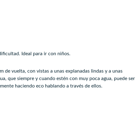
ficultad. Ideal para ir con niños.
 de vuelta, con vistas a unas explanadas lindas y a unas
gua, que siempre y cuando estén con muy poca agua, puede ser
emente haciendo eco hablando a través de ellos.