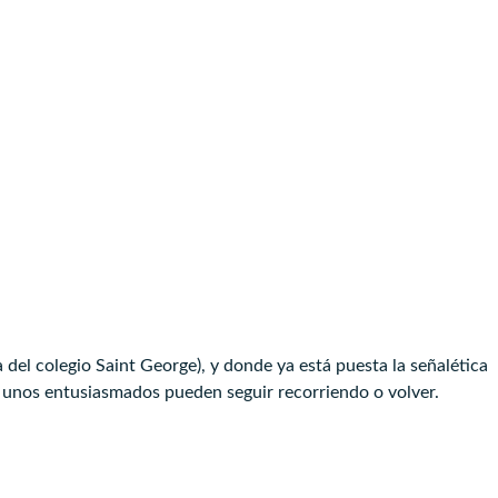
ba del colegio Saint George), y donde ya está puesta la señalética
 unos entusiasmados pueden seguir recorriendo o volver.