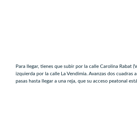
Para llegar, tienes que subir por la calle Carolina Rabat (V
izquierda por la calle La Vendimia. Avanzas dos cuadras 
pasas hasta llegar a una reja, que su acceso peatonal está