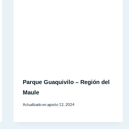
Parque Guaquivilo – Región del
Maule
Actualizado en
agosto 12, 2024