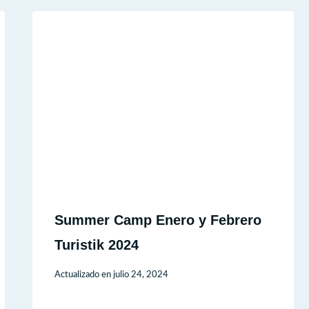
Summer Camp Enero y Febrero
Turistik 2024
Actualizado en
julio 24, 2024