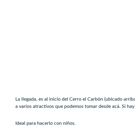
La llegada, es al inicio del Cerro el Carbón (ubicado arri
a varios atractivos que podemos tomar desde acá. Si hay
Ideal para hacerlo con niños.