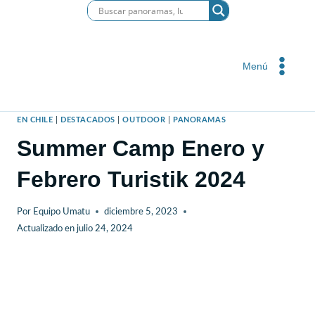
Saltar
al
contenido
Menú
EN CHILE
|
DESTACADOS
|
OUTDOOR
|
PANORAMAS
Summer Camp Enero y
Febrero Turistik 2024
Por
Equipo Umatu
diciembre 5, 2023
Actualizado en
julio 24, 2024