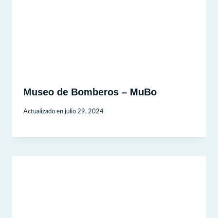
Museo de Bomberos – MuBo
Actualizado en
julio 29, 2024