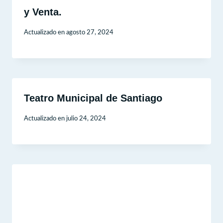
y Venta.
Actualizado en
agosto 27, 2024
Teatro Municipal de Santiago
Actualizado en
julio 24, 2024