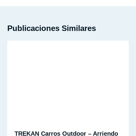
Publicaciones Similares
TREKAN Carros Outdoor – Arriendo