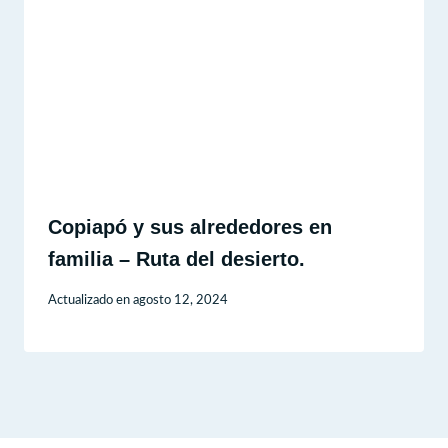
Copiapó y sus alrededores en
familia – Ruta del desierto.
Actualizado en
agosto 12, 2024