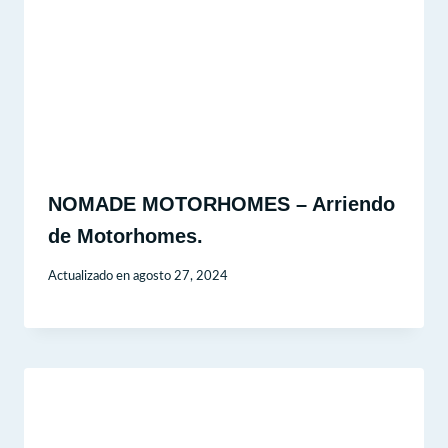
NOMADE MOTORHOMES – Arriendo
de Motorhomes.
Actualizado en
agosto 27, 2024