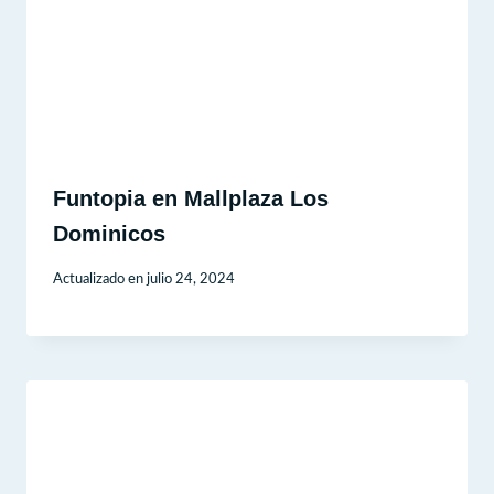
Funtopia en Mallplaza Los
Dominicos
Actualizado en
julio 24, 2024