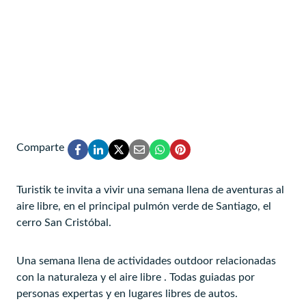
Comparte
Turistik te invita a vivir una semana llena de aventuras al
aire libre, en el principal pulmón verde de Santiago, el
cerro San Cristóbal.
Una semana llena de actividades outdoor relacionadas
con la naturaleza y el aire libre . Todas guiadas por
personas expertas y en lugares libres de autos.