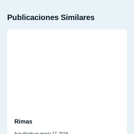
Publicaciones Similares
Rimas
Actualizado en
agosto 27, 2024