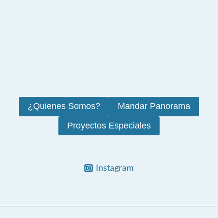
¿Quienes Somos?
Mandar Panorama
Proyectos Especiales
Instagram