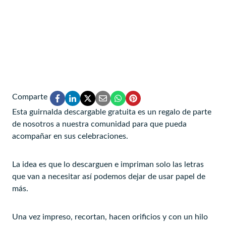
Comparte
Esta guirnalda descargable gratuita es un regalo de parte
de nosotros a nuestra comunidad para que pueda
acompañar en sus celebraciones.
La idea es que lo descarguen e impriman solo las letras
que van a necesitar así podemos dejar de usar papel de
más.
Una vez impreso, recortan, hacen orificios y con un hilo