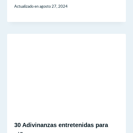
Actualizado en
agosto 27, 2024
30 Adivinanzas entretenidas para