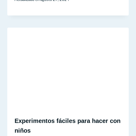
Experimentos fáciles para hacer con
niños