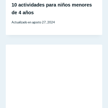
10 actividades para niños menores
de 4 años
Actualizado en
agosto 27, 2024