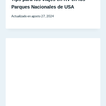
Parques Nacionales de USA
Actualizado en
agosto 27, 2024