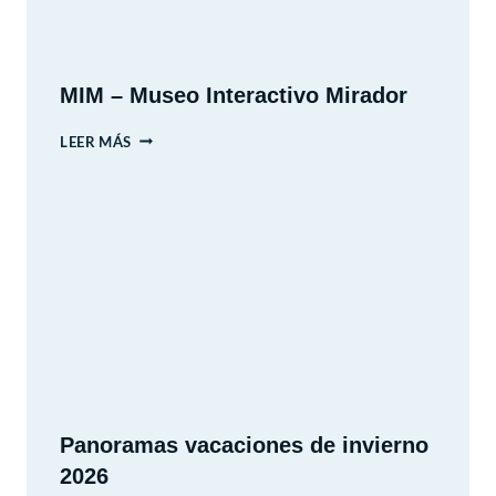
MIM – Museo Interactivo Mirador
MIM
LEER MÁS
–
MUSEO
INTERACTIVO
MIRADOR
Panoramas vacaciones de invierno
2026