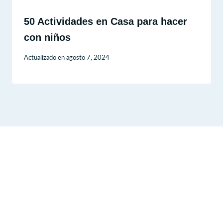
50 Actividades en Casa para hacer
con niños
Actualizado en
agosto 7, 2024