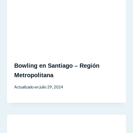
Bowling en Santiago – Región
Metropolitana
Actualizado en
julio 29, 2024