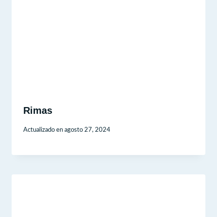
Rimas
Actualizado en
agosto 27, 2024