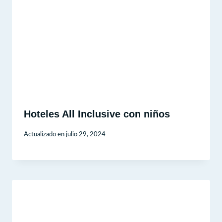
Hoteles All Inclusive con niños
Actualizado en
julio 29, 2024