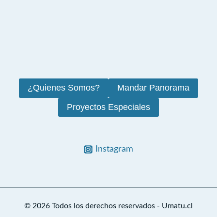
¿Quienes Somos?
Mandar Panorama
Proyectos Especiales
Instagram
© 2026 Todos los derechos reservados - Umatu.cl