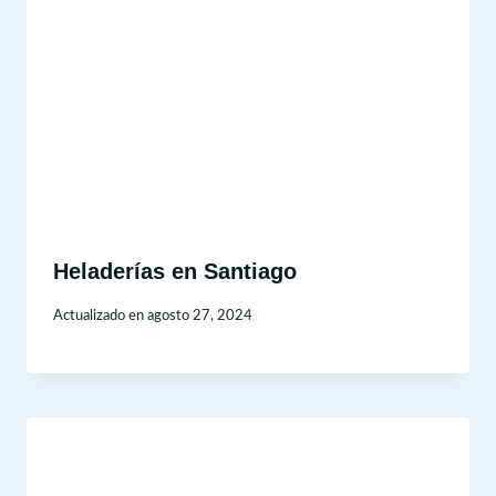
Heladerías en Santiago
Actualizado en
agosto 27, 2024