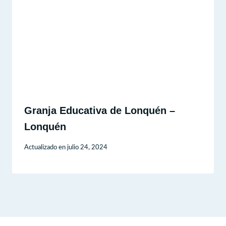
Granja Educativa de Lonquén –
Lonquén
Actualizado en
julio 24, 2024