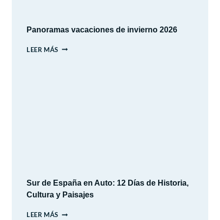
Panoramas vacaciones de invierno 2026
PANORAMAS
LEER MÁS
VACACIONES
DE
INVIERNO
2026
Sur de España en Auto: 12 Días de Historia,
Cultura y Paisajes
SUR
LEER MÁS