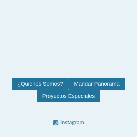
¿Quienes Somos?
Mandar Panorama
Proyectos Especiales
Instagram